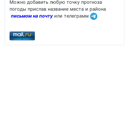
Можно добавить любую точку прогноза
погоды прислав название места и района
письмом на почту
или телеграмм