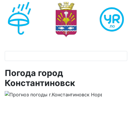
Погода город
Константиновск