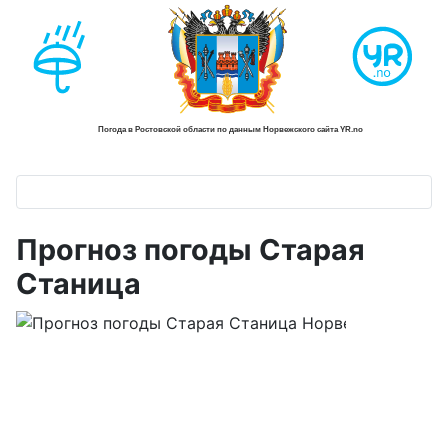
Прогноз погоды Старая
Станица