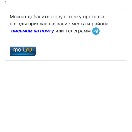
›
Можно добавить любую точку прогноза
погоды прислав название места и района
письмом на почту
или телеграмм