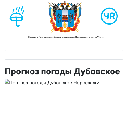
Прогноз погоды Дубовское