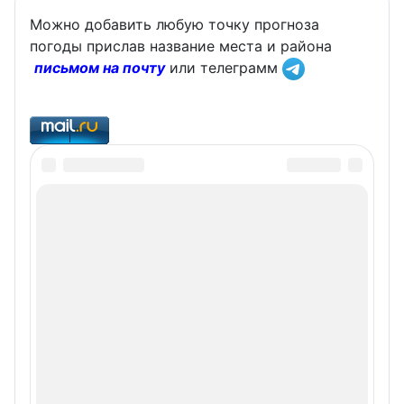
Можно добавить любую точку прогноза
погоды прислав название места и района
письмом на почту
или телеграмм